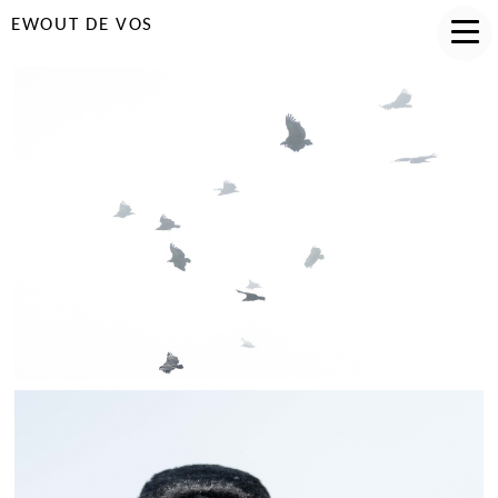
EWOUT DE VOS